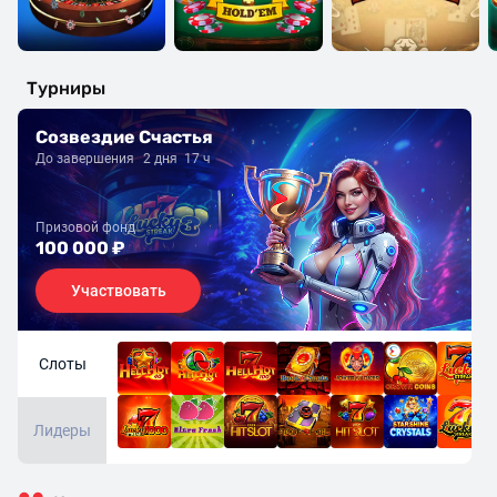
Турниры
Созвездие Счастья
До завершения
2 дня 17 ч
Призовой фонд
100 000
₽
Участвовать
Слоты
Лидеры