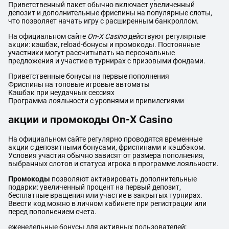
Приветственный пакет обычно включает увеличенный
депозит и дополнительные фриспины на популярные слоты,
что позволяет начать игру с расширенным банкроллом.
На официальном сайте
On-X Casino
действуют регулярные
акции: кэшбэк, reload-бонусы и промокоды. Постоянные
участники могут рассчитывать на персональные
предложения и участие в турнирах с призовыми фондами.
Приветственные бонусы на первые пополнения
Фриспины на топовые игровые автоматы
Кэшбэк при неудачных сессиях
Программа лояльности с уровнями и привилегиями
акции и промокоды On-X Casino
На официальном сайте регулярно проводятся временные
акции с депозитными бонусами, фриспинами и кэшбэком.
Условия участия обычно зависят от размера пополнения,
выбранных слотов и статуса игрока в программе лояльности.
Промокоды
позволяют активировать дополнительные
подарки: увеличенный процент на первый депозит,
бесплатные вращения или участие в закрытых турнирах.
Ввести код можно в личном кабинете при регистрации или
перед пополнением счета.
еженедельные бонусы для активных пользователей;