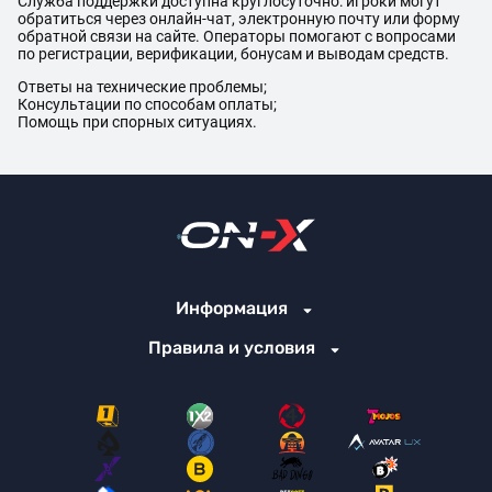
Служба поддержки доступна круглосуточно: игроки могут
обратиться через онлайн-чат, электронную почту или форму
обратной связи на сайте. Операторы помогают с вопросами
по регистрации, верификации, бонусам и выводам средств.
Ответы на технические проблемы;
Консультации по способам оплаты;
Помощь при спорных ситуациях.
Информация
Правила и условия
О нас
Программа лояльности
Джекпот
Правила и условия
Партнерам
Новости
Кешбэк
Политика конфиденциальности
Мобильное приложение
FAQ
Политика возврата
Ответственная игра