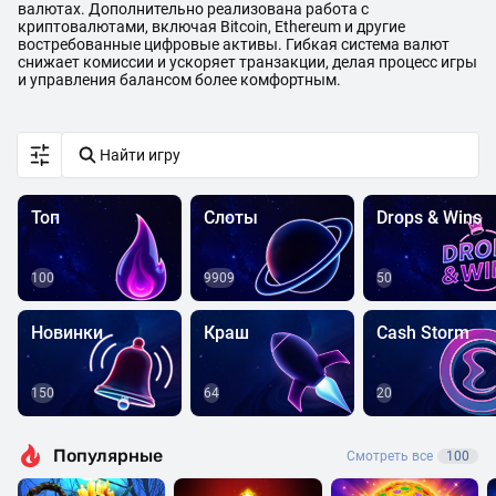
валютах. Дополнительно реализована работа с
криптовалютами, включая Bitcoin, Ethereum и другие
востребованные цифровые активы. Гибкая система валют
снижает комиссии и ускоряет транзакции, делая процесс игры
и управления балансом более комфортным.
Топ
Слоты
Drops & Wins
100
9909
50
Новинки
Краш
Cash Storm
150
64
20
Популярные
Смотреть все
100