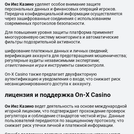
Он Икс Казино
уделяет особое внимание защите
персональных данных и финансовых операций игроков.
Передача конфиденциальной информации осуществляется
через зашифрованные соединения с использованием
современных протоколов безопасности.
Для повышения уровня защиты платформа применяет
многоуровневую систему мониторинга и автоматические
фильтры подозрительной активности.
шифрование платежных данных и личных сведений;
верификация аккаунта для предотвращения мошенничества;
регулярные аудиты независимыми экспертами;
ответственная игра
и инструменты самоконтроля.
On-X Casino также предлагает двухфакторную
аутентификацию и уведомления о входе, что снижает риск
несанкционированного доступа к аккаунту.
лицензия и поддержка On-X Casino
Он Икс Казино
ведет деятельность на основе международной
игорной лицензии, что подтверждает прохождение проверок
регулятора и соблюдение стандартов честной игры. Данные
пользователей передаются по защищенному протоколу, что
снижает риск утечки личной и платежной информации.