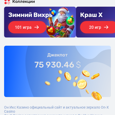
Коллекции
Зимний Вихрь
Краш Х
101 игра
20 игр
Джекпот
75 930.46
$
Он Икс Казино официальный сайт и актуальное зеркало On-X
Casino