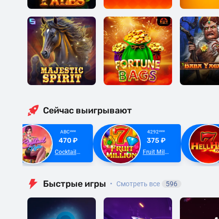
Сейчас выигрывают
ABC***
4292***
470
₽
375
₽
Cocktail Nights
Fruit Million
Быстрые игры
•
Cмотреть все
596