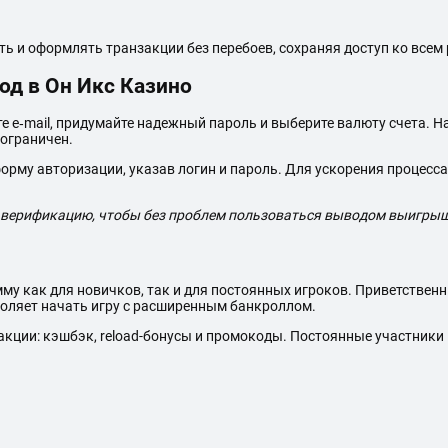
ь и оформлять транзакции без перебоев, сохраняя доступ ко всем 
ход в Он Икс Казино
е e‑mail, придумайте надежный пароль и выберите валюту счета. Н
ограничен.
орму авторизации, указав логин и пароль. Для ускорения процес
 верификацию, чтобы без проблем пользоваться выводом выигрыше
у как для новичков, так и для постоянных игроков. Приветствен
оляет начать игру с расширенным банкроллом.
акции: кэшбэк, reload-бонусы и промокоды. Постоянные участники