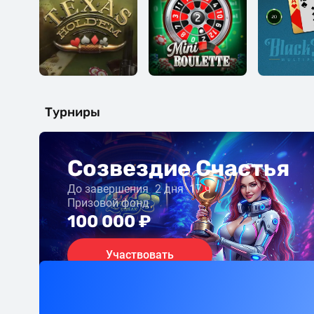
Турниры
Созвездие Счастья
До завершения
2 дня 17 ч
Призовой фонд
100 000
₽
Участвовать
Слоты