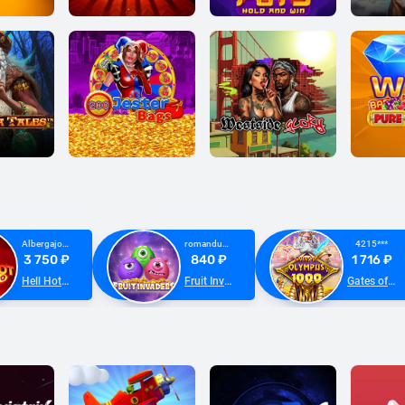
Albergajo***
romandubi***
4215***
3 750
₽
840
₽
1 716
₽
Hell Hot 100
Fruit Invaders
Gates of Olympus 1000