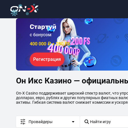
Стартуй
с бонусом
400 000 ₽ + 200 FS
!
Регистрация
Он Икс Казино — официальны
On-X Casino поддерживает широкий спектр валют, что упр
долларах, евро, рублях и других популярных фиатных вал
активы. Гибкая система валют снижает комиссии и ускоря
Провайдеры