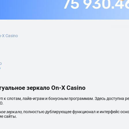
75 930.4
-X Casino
o
о
туальное зеркало On-X Casino
 к слотам, лайв-играм и бонусным программам. Здесь доступна ре
О.
ное зеркало
, полностью дублирующее функционал и интерфейс осно
е сайты.