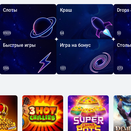
Слоты
Краш
Drops 
9909
64
50
Быстрые игры
Игра на бонус
Стол
596
101
273