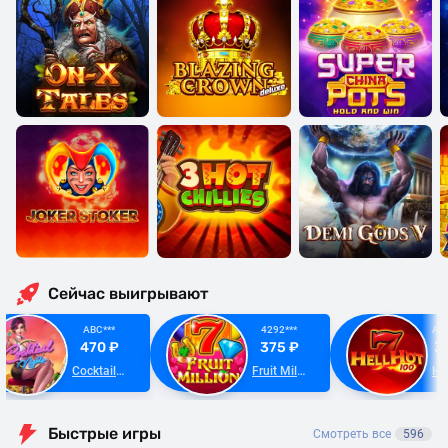
Сейчас выигрывают
ABC***
4292***
470
₽
375
₽
3
Cocktail Nights
Fruit Million
Быстрые игры
Cмотреть все
596