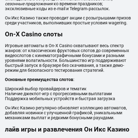
сезонные предложения
ко времени праздников;
эксклюзивные коды из e‑mail и Telegram‑рассылок.
Он Икс Казино также проводит акции с розыгрышами призов
среди участников, выполнивших простые условия wagering.
On-X Casino слоты
Игровые автоматы в On-X Casino охватывают весь спектр
жанров: от классических фруктовых слотов до современных
видеослотов с кинематографичными бонусами и разными
уровнями волатильности. Большинство игр поддерживают
быстрый запуск в браузере без скачивания, а также демо-
режим для безопасного тестирования стратегий.
Основные преимущества слотов
:
Широкий выбор провайдеров и тематик
Наличие джекпот-игр с прогрессивными выплатами
Поддержка мобильных устройств и быстрая загрузка
Он Икс Казино регулярно обновляет коллекцию автоматов,
добавляя новинки с улучшенной графикой, уникальными
механиками выплат и редкими бонусными раундами.
лайв игры и развлечения Он Икс Казино