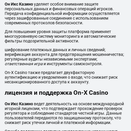
Он Икс Казино
уделяет особое внимание защите
персональных данных и финансовых операций игроков.
Передача конфиденциальной информации осуществляется
через зашифрованные соединения с использованием
современных протоколов безопасности.
Для повышения уровня защиты платформа применяет
многоуровневую систему мониторинга и автоматические
фильтры подозрительной активности.
шифрование платежных данных и личных сведений;
верификация аккаунта для предотвращения мошенничества;
регулярные аудиты независимыми экспертами;
ответственная игра
и инструменты самоконтроля.
On-X Casino также предлагает двухфакторную
аутентификацию и уведомления о входе, что снижает риск
несанкционированного доступа к аккаунту.
лицензия и поддержка On-X Casino
Он Икс Казино
ведет деятельность на основе международной
игорной лицензии, что подтверждает прохождение проверок
регулятора и соблюдение стандартов честной игры. Данные
пользователей передаются по защищенному протоколу, что
снижает риск утечки личной и платежной информации.