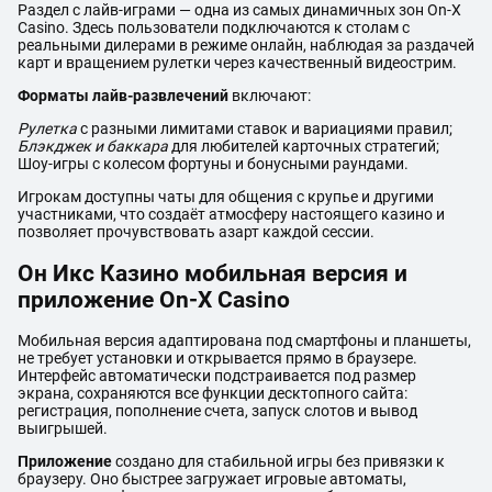
Раздел с лайв-играми — одна из самых динамичных зон On-X
Casino. Здесь пользователи подключаются к столам с
реальными дилерами в режиме онлайн, наблюдая за раздачей
карт и вращением рулетки через качественный видеострим.
Форматы лайв-развлечений
включают:
Рулетка
с разными лимитами ставок и вариациями правил;
Блэкджек и баккара
для любителей карточных стратегий;
Шоу-игры с колесом фортуны и бонусными раундами.
Игрокам доступны чаты для общения с крупье и другими
участниками, что создаёт атмосферу настоящего казино и
позволяет прочувствовать азарт каждой сессии.
Он Икс Казино мобильная версия и
приложение On-X Casino
Мобильная версия адаптирована под смартфоны и планшеты,
не требует установки и открывается прямо в браузере.
Интерфейс автоматически подстраивается под размер
экрана, сохраняются все функции десктопного сайта:
регистрация, пополнение счета, запуск слотов и вывод
выигрышей.
Приложение
создано для стабильной игры без привязки к
браузеру. Оно быстрее загружает игровые автоматы,