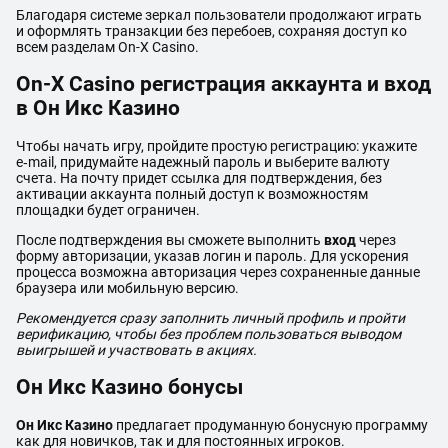
Благодаря системе зеркал пользователи продолжают играть
и оформлять транзакции без перебоев, сохраняя доступ ко
всем разделам On-X Casino.
On-X Casino регистрация аккаунта и вход
в Он Икс Казино
Чтобы начать игру, пройдите простую регистрацию: укажите
e‑mail, придумайте надежный пароль и выберите валюту
счета. На почту придет ссылка для подтверждения, без
активации аккаунта полный доступ к возможностям
площадки будет ограничен.
После подтверждения вы сможете выполнить
вход
через
форму авторизации, указав логин и пароль. Для ускорения
процесса возможна авторизация через сохраненные данные
браузера или мобильную версию.
Рекомендуется сразу заполнить личный профиль и пройти
верификацию, чтобы без проблем пользоваться выводом
выигрышей и участвовать в акциях.
Он Икс Казино бонусы
Он Икс Казино
предлагает продуманную бонусную программу
как для новичков, так и для постоянных игроков.