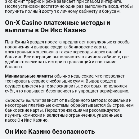
экономит трафик и реже зависает при слабом интернете.
После установки достаточно один раз выполнить вход, чтобы
получить полный доступ к личному кабинету и бонусам.
On-X Casino платежные методы и
выплаты в Он Икс Казино
Платёжный раздел проекта предлагает популярные способы
пополнения и вывода средств: банковские карты,
электронные кошельки, а также переводы через онлайн-
банкинг. Все операции выполняются в личном кабинете, где
удобно отслеживать историю транзакций и состояние
баланса.
Минимальные лимиты
обычно невысокие, что позволяет
тестировать сервис с небольших сумм. Вывод средств
осуществляется на те же реквизиты, с которых пополнялся
счёт, что повышает безопасность и упрощает верификацию.
Скорость выплат
зависит от выбранного метода: кошельки и
некоторые платёжные системы обрабатываются быстрее, чем
банковские карты. Перед транзакциями рекомендуется
изучить комиссии и валютные ограничения, указанные в
кассе Он Икс Казино.
Он Икс Казино безопасность