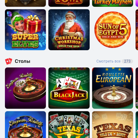
Столы
Смотреть все
273