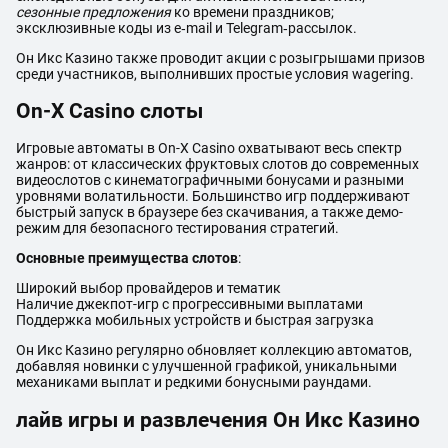
сезонные предложения
ко времени праздников;
эксклюзивные коды из e‑mail и Telegram‑рассылок.
Он Икс Казино также проводит акции с розыгрышами призов
среди участников, выполнивших простые условия wagering.
On-X Casino слоты
Игровые автоматы в On-X Casino охватывают весь спектр
жанров: от классических фруктовых слотов до современных
видеослотов с кинематографичными бонусами и разными
уровнями волатильности. Большинство игр поддерживают
быстрый запуск в браузере без скачивания, а также демо-
режим для безопасного тестирования стратегий.
Основные преимущества слотов
:
Широкий выбор провайдеров и тематик
Наличие джекпот-игр с прогрессивными выплатами
Поддержка мобильных устройств и быстрая загрузка
Он Икс Казино регулярно обновляет коллекцию автоматов,
добавляя новинки с улучшенной графикой, уникальными
механиками выплат и редкими бонусными раундами.
лайв игры и развлечения Он Икс Казино