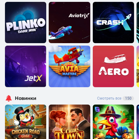
Новинки
Смотреть все
150