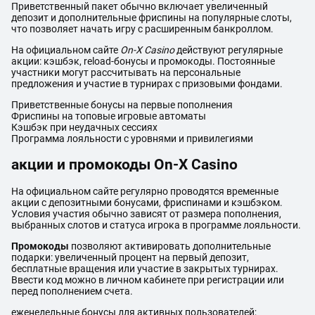
Приветственный пакет обычно включает увеличенный
депозит и дополнительные фриспины на популярные слоты,
что позволяет начать игру с расширенным банкроллом.
На официальном сайте
On-X Casino
действуют регулярные
акции: кэшбэк, reload-бонусы и промокоды. Постоянные
участники могут рассчитывать на персональные
предложения и участие в турнирах с призовыми фондами.
Приветственные бонусы на первые пополнения
Фриспины на топовые игровые автоматы
Кэшбэк при неудачных сессиях
Программа лояльности с уровнями и привилегиями
акции и промокоды On-X Casino
На официальном сайте регулярно проводятся временные
акции с депозитными бонусами, фриспинами и кэшбэком.
Условия участия обычно зависят от размера пополнения,
выбранных слотов и статуса игрока в программе лояльности.
Промокоды
позволяют активировать дополнительные
подарки: увеличенный процент на первый депозит,
бесплатные вращения или участие в закрытых турнирах.
Ввести код можно в личном кабинете при регистрации или
перед пополнением счета.
еженедельные бонусы для активных пользователей;