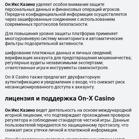
Он Икс Казино
уделяет особое внимание защите
персональных данных и финансовых операций игроков.
Передача конфиденциальной информации осуществляется
через зашифрованные соединения с использованием
современных протоколов безопасности.
Для повышения уровня защиты платформа применяет
многоуровневую систему мониторинга и автоматические
фильтры подозрительной активности.
шифрование платежных данных и личных сведений;
верификация аккаунта для предотвращения мошенничества;
регулярные аудиты независимыми экспертами;
ответственная игра
и инструменты самоконтроля.
On-X Casino также предлагает двухфакторную
аутентификацию и уведомления о входе, что снижает риск
несанкционированного доступа к аккаунту.
лицензия и поддержка On-X Casino
Он Икс Казино
ведет деятельность на основе международной
игорной лицензии, что подтверждает прохождение проверок
регулятора и соблюдение стандартов честной игры. Данные
пользователей передаются по защищенному протоколу, что
снижает риск утечки личной и платежной информации.