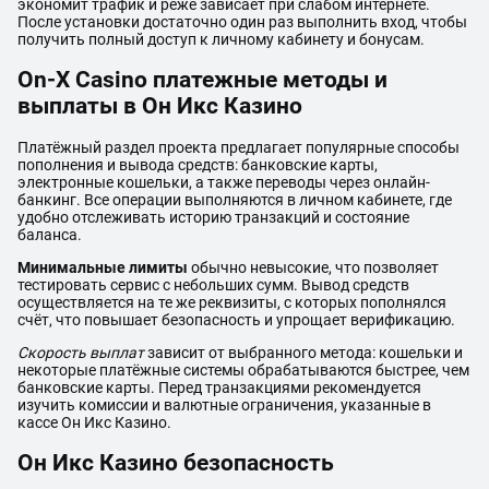
экономит трафик и реже зависает при слабом интернете.
После установки достаточно один раз выполнить вход, чтобы
получить полный доступ к личному кабинету и бонусам.
On-X Casino платежные методы и
выплаты в Он Икс Казино
Платёжный раздел проекта предлагает популярные способы
пополнения и вывода средств: банковские карты,
электронные кошельки, а также переводы через онлайн-
банкинг. Все операции выполняются в личном кабинете, где
удобно отслеживать историю транзакций и состояние
баланса.
Минимальные лимиты
обычно невысокие, что позволяет
тестировать сервис с небольших сумм. Вывод средств
осуществляется на те же реквизиты, с которых пополнялся
счёт, что повышает безопасность и упрощает верификацию.
Скорость выплат
зависит от выбранного метода: кошельки и
некоторые платёжные системы обрабатываются быстрее, чем
банковские карты. Перед транзакциями рекомендуется
изучить комиссии и валютные ограничения, указанные в
кассе Он Икс Казино.
Он Икс Казино безопасность