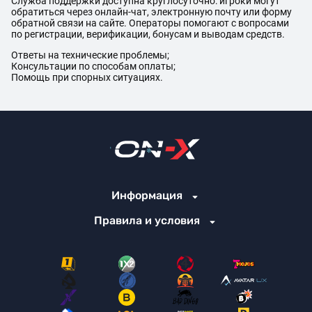
Служба поддержки доступна круглосуточно: игроки могут
обратиться через онлайн-чат, электронную почту или форму
обратной связи на сайте. Операторы помогают с вопросами
по регистрации, верификации, бонусам и выводам средств.
Ответы на технические проблемы;
Консультации по способам оплаты;
Помощь при спорных ситуациях.
Информация
Правила и условия
О нас
Программа лояльности
Джекпот
Правила и условия
Партнерам
Новости
Кешбэк
Политика конфиденциальности
Мобильное приложение
FAQ
Политика возврата
Ответственная игра