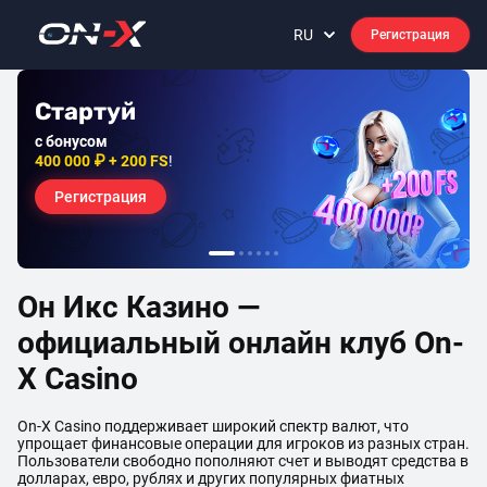
RU
Регистрация
Стартуй
с бонусом
400 000 ₽ + 200 FS
!
Регистрация
Он Икс Казино —
официальный онлайн клуб On-
X Casino
On-X Casino поддерживает широкий спектр валют, что
упрощает финансовые операции для игроков из разных стран.
Пользователи свободно пополняют счет и выводят средства в
долларах, евро, рублях и других популярных фиатных