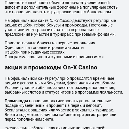
Приветственный пакет обычно включает увеличенный
депозит и дополнительные фриспины на популярные слоты,
что позволяет начать игру с расширенным банкроллом.
На официальном сайте
On-X Casino
действуют регулярные
акции: кэшбэк, reload-бонусы и промокоды. Постоянные
участники могут рассчитывать на персональные
предложения и участие в турнирах с призовыми фондами.
Приветственные бонусы на первые пополнения
Фриспины на топовые игровые автоматы
Кэшбэк при неудачных сессиях
Программа лояльности с уровнями и привилегиями
акции и промокоды On-X Casino
На официальном сайте регулярно проводятся временные
акции с депозитными бонусами, фриспинами и кэшбэком.
Условия участия обычно зависят от размера пополнения,
выбранных слотов и статуса игрока в программе лояльности.
Промокоды
позволяют активировать дополнительные
подарки: увеличенный процент на первый депозит,
бесплатные вращения или участие в закрытых турнирах.
Ввести код можно в личном кабинете при регистрации или
перед пополнением счета.
еженедельные бонусы для активных пользователей;