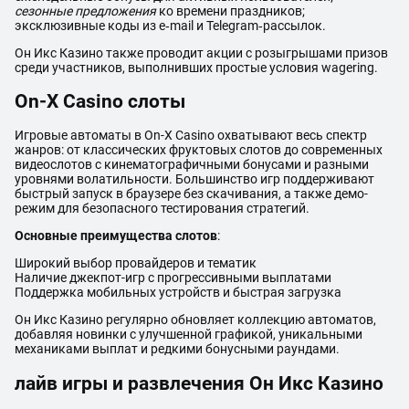
сезонные предложения
ко времени праздников;
эксклюзивные коды из e‑mail и Telegram‑рассылок.
Он Икс Казино также проводит акции с розыгрышами призов
среди участников, выполнивших простые условия wagering.
On-X Casino слоты
Игровые автоматы в On-X Casino охватывают весь спектр
жанров: от классических фруктовых слотов до современных
видеослотов с кинематографичными бонусами и разными
уровнями волатильности. Большинство игр поддерживают
быстрый запуск в браузере без скачивания, а также демо-
режим для безопасного тестирования стратегий.
Основные преимущества слотов
:
Широкий выбор провайдеров и тематик
Наличие джекпот-игр с прогрессивными выплатами
Поддержка мобильных устройств и быстрая загрузка
Он Икс Казино регулярно обновляет коллекцию автоматов,
добавляя новинки с улучшенной графикой, уникальными
механиками выплат и редкими бонусными раундами.
лайв игры и развлечения Он Икс Казино