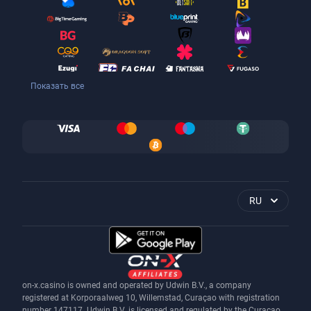
Борьба с отмыванием денег
Показать все
RU
on-x.casino is owned and operated by Udwin B.V., a company
registered at Korporaalweg 10, Willemstad, Curaçao with registration
number 147117. Udwin B.V. is licensed and regulated by the Curaçao