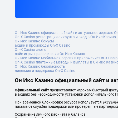
Лидеры
Он Икс Казино официальный сайт и актуальное зеркало On
On-X Casino регистрация аккаунта и вход в Он Икс Казино
Он Икс Казино бонусы
акции и промокоды On-X Casino
On-X Casino слоты
лайв игры и развлечения Он Икс Казино
Он Икс Казино мобильная версия и приложение On-X Casin
On-X Casino платежные методы и выплаты в Он Икс Казин
Он Икс Казино безопасность
лицензия и поддержка On-X Casino
Он Икс Казино официальный сайт и ак
Официальный сайт
предоставляет игрокам быстрый доступ
в акциях без необходимости установки дополнительного П
При временной блокировке ресурса используется
актуаль
письма от службы поддержки или проверенные партнерски
Сохранение личного кабинета и баланса