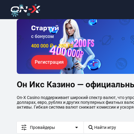
Стартуй
с бонусом
400 000 ₽ + 200 FS
!
Регистрация
Он Икс Казино — официальны
On-X Casino поддерживает широкий спектр валют, что упр
долларах, евро, рублях и других популярных фиатных вал
активы. Гибкая система валют снижает комиссии и ускоря
Провайдеры