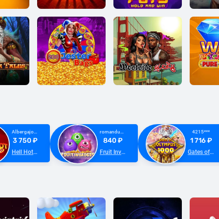
Albergajo***
romandubi***
4215***
3 750
₽
840
₽
1 716
₽
Hell Hot 100
Fruit Invaders
Gates of Olympus 1000