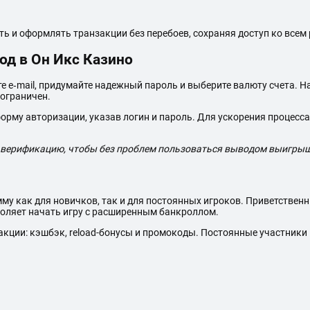
ь и оформлять транзакции без перебоев, сохраняя доступ ко всем 
ход в Он Икс Казино
е e‑mail, придумайте надежный пароль и выберите валюту счета. Н
ограничен.
орму авторизации, указав логин и пароль. Для ускорения процес
 верификацию, чтобы без проблем пользоваться выводом выигрыше
у как для новичков, так и для постоянных игроков. Приветствен
оляет начать игру с расширенным банкроллом.
акции: кэшбэк, reload-бонусы и промокоды. Постоянные участники