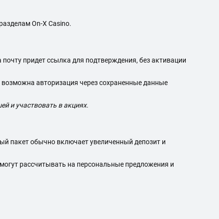
разделам On-X Casino.
а почту придет ссылка для подтверждения, без активации
са возможна авторизация через сохраненные данные
й и участвовать в акциях.
ный пакет обычно включает увеличенный депозит и
 могут рассчитывать на персональные предложения и