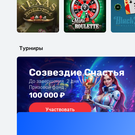
Турниры
Созвездие Счастья
До завершения
2 дня 17 ч
Призовой фонд
100 000
₽
Участвовать
Слоты