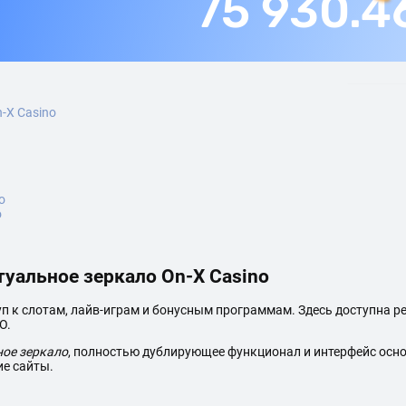
75 930.4
-X Casino
o
о
туальное зеркало On-X Casino
 к слотам, лайв-играм и бонусным программам. Здесь доступна ре
О.
ное зеркало
, полностью дублирующее функционал и интерфейс осно
е сайты.