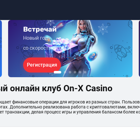
Встречай
Новый год
со скоростью света!
Регистрация
й онлайн клуб On-X Casino
ощает финансовые операции для игроков из разных стран. Пользов
ютах. Дополнительно реализована работа с криптовалютами, включ
ет транзакции, делая процесс игры и управления балансом более 