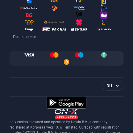
Борьба с отмыванием денег
Показать все
RU
on-x.casino is owned and operated by Udwin B.V., a company
registered at Korporaalweg 10, Willemstad, Curaçao with registration
number 147117. Udwin B.V. is licensed and regulated by the Curaçao