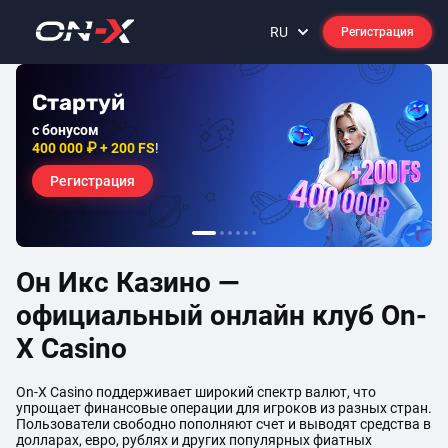
RU
Регистрация
Стартуй
с бонусом
400 000 ₽ + 200 FS
!
Регистрация
Он Икс Казино —
официальный онлайн клуб On-
X Casino
On-X Casino поддерживает широкий спектр валют, что
упрощает финансовые операции для игроков из разных стран.
Пользователи свободно пополняют счет и выводят средства в
долларах, евро, рублях и других популярных фиатных