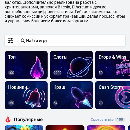
валютах. Дополнительно реализована работа с
криптовалютами, включая Bitcoin, Ethereum и другие
востребованные цифровые активы. Гибкая система валют
снижает комиссии и ускоряет транзакции, делая процесс игры
и управления балансом более комфортным.
Топ
Слоты
Drops & Wins
100
9909
50
Новинки
Краш
Cash Storm
150
64
20
Популярные
Смотреть все
100