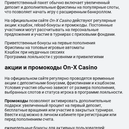
Приветственный пакет обычно включает увеличенный
депозит и дополнительные фриспины на популярные слоты,
что позволяет начать игру с расширенным банкроллом.
На официальном сайте
On-X Casino
действуют регулярные
акции: кэшбэк, reload-бонусы и промокоды. Постоянные
участники могут рассчитывать на персональные
предложения и участие в турнирах с призовыми фондами.
Приветственные бонусы на первые пополнения
Фриспины на топовые игровые автоматы
Кэшбэк при неудачных сессиях
Программа лояльности с уровнями и привилегиями
акции и промокоды On-X Casino
На официальном сайте регулярно проводятся временные
акции с депозитными бонусами, фриспинами и кэшбэком.
Условия участия обычно зависят от размера пополнения,
выбранных слотов и статуса игрока в программе лояльности.
Промокоды
позволяют активировать дополнительные
подарки: увеличенный процент на первый депозит,
бесплатные вращения или участие в закрытых турнирах.
Ввести код можно в личном кабинете при регистрации или
перед пополнением счета.
еженедельные бонусы для активных пользователей;